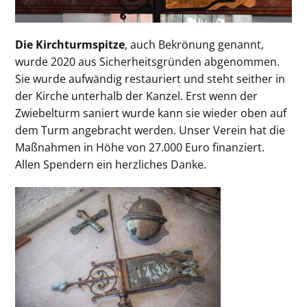
Die Kirchturmspitze
, auch Bekrönung genannt,
wurde 2020 aus Sicherheitsgründen abgenommen.
Sie wurde aufwändig restauriert und steht seither in
der Kirche unterhalb der Kanzel. Erst wenn der
Zwiebelturm saniert wurde kann sie wieder oben auf
dem Turm angebracht werden. Unser Verein hat die
Maßnahmen in Höhe von 27.000 Euro finanziert.
Allen Spendern ein herzliches Danke.