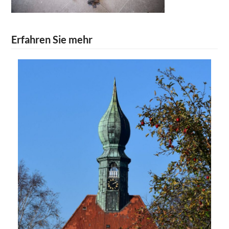
Erfahren Sie mehr