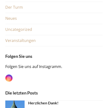
Der Turm
Neues
Uncategorized
Veranstaltungen
Folgen Sie uns
Folgen Sie uns auf Instagramm.
Instagram
Die letzten Posts
Herzlichen Dank!