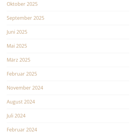
Oktober 2025
September 2025
Juni 2025
Mai 2025
März 2025
Februar 2025
November 2024
August 2024
Juli 2024
Februar 2024