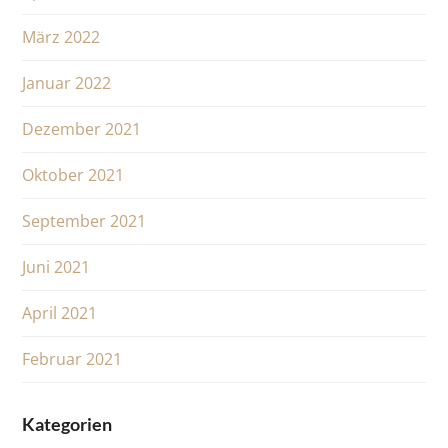
März 2022
Januar 2022
Dezember 2021
Oktober 2021
September 2021
Juni 2021
April 2021
Februar 2021
Kategorien