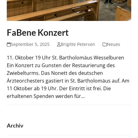
FaBene Konzert
September 5, 2025
Brigitte Petersen
Neues
11. Oktober 19 Uhr St. Bartholomäus Wesselburen
Ein Konzert zu Gunsten der Restaurierung des
Zwiebelturms. Das Nonett des deutschen
Ärzteorchesters gastiert in St. Bartholomäus auf. Am
11 Oktober ab 19 Uhr. Der Eintritt ist frei. Die
erhaltenen Spenden werden für…
Archiv