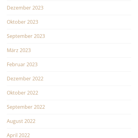
Dezember 2023
Oktober 2023
September 2023
März 2023
Februar 2023
Dezember 2022
Oktober 2022
September 2022
August 2022
April 2022