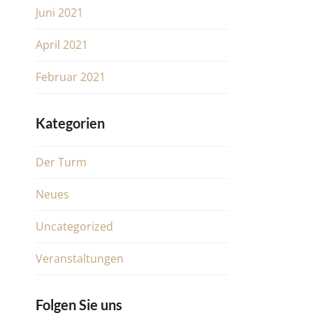
Juni 2021
April 2021
Februar 2021
Kategorien
Der Turm
Neues
Uncategorized
Veranstaltungen
Folgen Sie uns