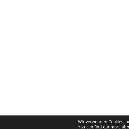
Wir verwenden Cookies, um
You can find out more abo