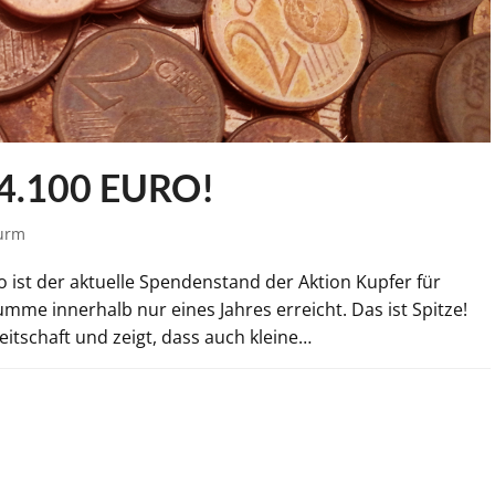
 4.100 EURO!
urm
o ist der aktuelle Spendenstand der Aktion Kupfer für
umme innerhalb nur eines Jahres erreicht. Das ist Spitze!
itschaft und zeigt, dass auch kleine…