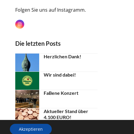
Folgen Sie uns auf Instagramm.
Instagram
Die letzten Posts
Herzlichen Dank!
Wir sind dabei!
FaBene Konzert
Aktueller Stand über
4.100 EURO!
Akzeptieren