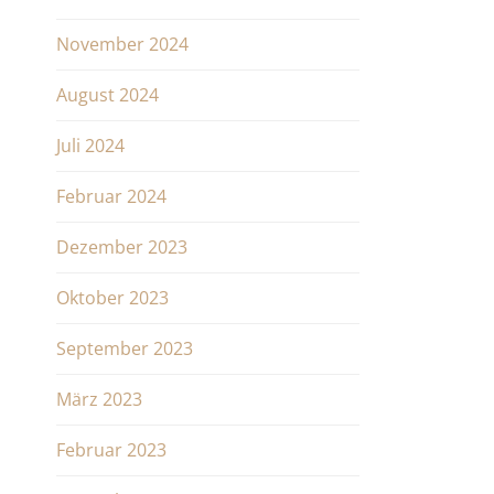
November 2024
August 2024
Juli 2024
Februar 2024
Dezember 2023
Oktober 2023
September 2023
März 2023
Februar 2023