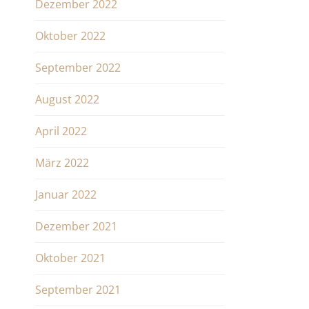
Dezember 2022
Oktober 2022
September 2022
August 2022
April 2022
März 2022
Januar 2022
Dezember 2021
Oktober 2021
September 2021