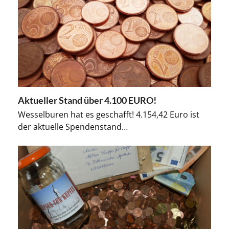
Aktueller Stand über 4.100 EURO!
Wesselburen hat es geschafft! 4.154,42 Euro ist
der aktuelle Spendenstand…