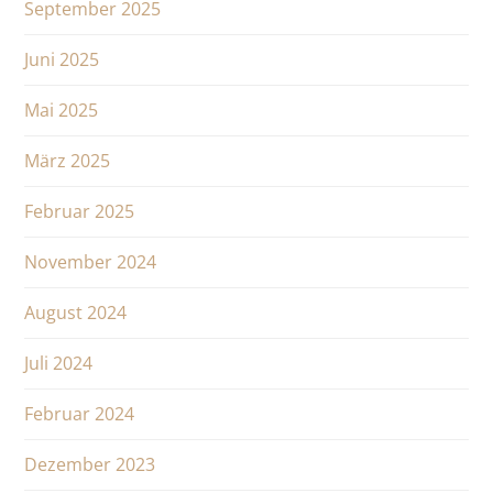
September 2025
Juni 2025
Mai 2025
März 2025
Februar 2025
November 2024
August 2024
Juli 2024
Februar 2024
Dezember 2023