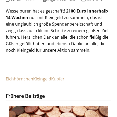
Wesselburen hat es geschafft!
2100 Euro innerhalb
14 Wochen
nur mit Kleingeld zu sammeln, das ist
eine unglaublich große Spendenbereitschaft und
zeigt, dass auch kleine Schritte zu einem großen Ziel
führen. Herzlichen Dank an alle, die schon fleißig die
Gläser gefüllt haben und ebenso Danke an alle, die
noch Kleingeld für unsere Aktion sammeln.
Eichhörnchen
Kleingeld
Kupfer
Frühere Beiträge