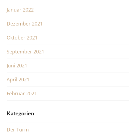
Januar 2022
Dezember 2021
Oktober 2021
September 2021
Juni 2021
April 2021
Februar 2021
Kategorien
Der Turm