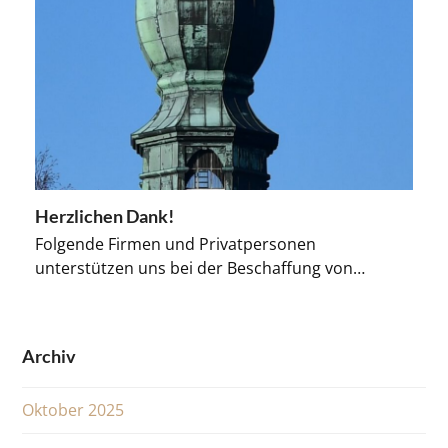
Herzlichen Dank!
Folgende Firmen und Privatpersonen
unterstützen uns bei der Beschaffung von…
Archiv
Oktober 2025