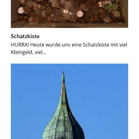
Schatzkiste
HURRA! Heute wurde uns eine Schatzkiste mit viel
Kleingeld, viel…