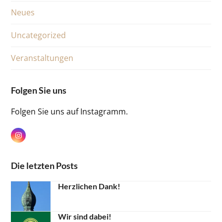
Neues
Uncategorized
Veranstaltungen
Folgen Sie uns
Folgen Sie uns auf Instagramm.
Instagram
Die letzten Posts
Herzlichen Dank!
Wir sind dabei!