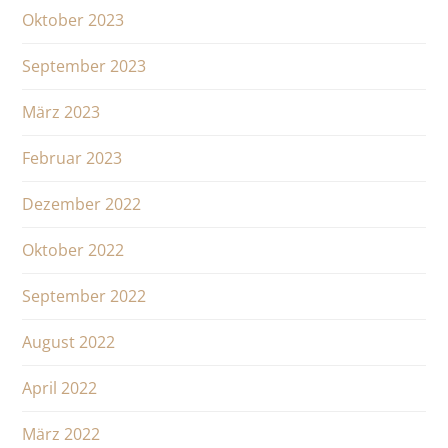
Oktober 2023
September 2023
März 2023
Februar 2023
Dezember 2022
Oktober 2022
September 2022
August 2022
April 2022
März 2022